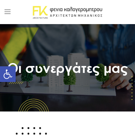
Οι συνεργάτες μας