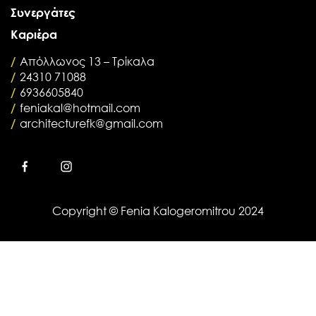
Συνεργάτες
Καριέρα
/
Απόλλωνος 13 – Τρίκαλα
/
24310 71088
/
6936605840
/
feniakal@hotmail.com
/
architecturefk@gmail.com
Copyright © Fenia Kalogeromitrou 2024