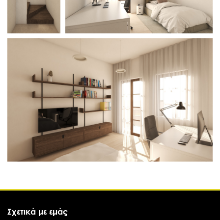
Σχετικά με εμάς