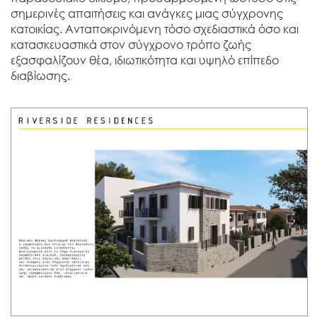
σημερινές απαιτήσεις και ανάγκες μιας σύγχρονης
κατοικίας. Ανταποκρινόμενη τόσο σχεδιαστικά όσο και
κατασκευαστικά στον σύγχρονο τρόπο ζωής
εξασφαλίζουν θέα, ιδιωτικότητα και υψηλό επίπεδο
διαβίωσης.